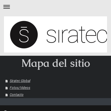
Mapa del sitio
Siratec Global
Fotos/Videos
Contacto